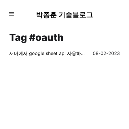
박종훈 기술블로그
Tag #oauth
서버에서 google sheet api 사용하기 (with python)
08-02-2023