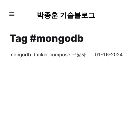
박종훈 기술블로그
Tag #mongodb
mongodb docker compose 구성하기 (+ db 연결 안될 때)
01-16-2024