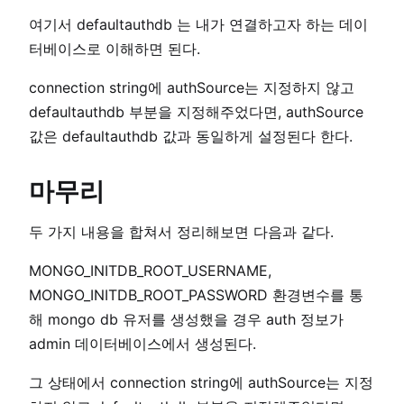
여기서 defaultauthdb 는 내가 연결하고자 하는 데이
터베이스로 이해하면 된다.
connection string에 authSource는 지정하지 않고
defaultauthdb 부분을 지정해주었다면, authSource
값은 defaultauthdb 값과 동일하게 설정된다 한다.
마무리
두 가지 내용을 합쳐서 정리해보면 다음과 같다.
MONGO_INITDB_ROOT_USERNAME,
MONGO_INITDB_ROOT_PASSWORD 환경변수를 통
해 mongo db 유저를 생성했을 경우 auth 정보가
admin 데이터베이스에서 생성된다.
그 상태에서 connection string에 authSource는 지정