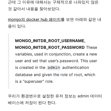
근데 그 이유에 대해서는 구체적으로 나와있지 않은
것 같아서 내용을 찾아보았다.
mongo의 docker hub 페이지
를 보면 아래와 같은 내
용이 있다.
MONGO_INITDB_ROOT_USERNAME,
MONGO_INITDB_ROOT_PASSWORD
These
variables, used in conjunction, create a new
user and set that user’s password. This user
is created in the
authentication
admin
database and given the role of root, which
is a “superuser” role.
우리가 환경변수로 설정한 유저 정보는 admin 데이터
베이스에 저장이 된다 한다.