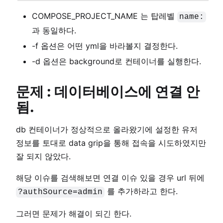
COMPOSE_PROJECT_NAME 는 탑레벨
name:
과 동일하다.
-f 옵션은 어떤 yml을 바라볼지 결정한다.
-d 옵션은 background로 컨테이너를 실행한다.
문제 : 데이터베이스에 연결 안
됨.
db 컨테이너가 정상적으로 올라왔기에 설정한 유저
정보를 토대로 data grip을 통해 접속을 시도하였지만
잘 되지 않았다.
해당 이슈를 검색해보면 연결 이슈 있을 경우 url 뒤에
를 추가하라고 한다.
?authSource=admin
그러면 문제가 해결이 되긴 한다.