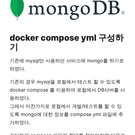
docker compose yml 구성하
기
기존에 mysql만 사용하던 서비스에 mongo를 하기로
하였다.
기존의 경우 mysql을 로컬에서 테스트 할 수 있도록
docker compose 를 이용하여 로컬에서 DB서버를 사
용하였다.
그래서 마찬가지로 로컬에서 개발/테스트를 할 수 있
도록 mongo에 대한 정보를 compose yml 파일에 추
가하였다.