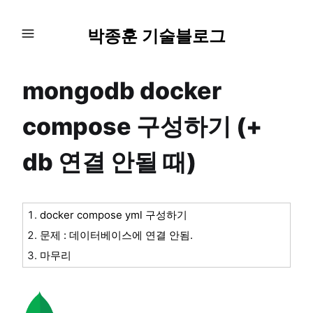
박종훈 기술블로그
mongodb docker
compose 구성하기 (+
db 연결 안될 때)
docker compose yml 구성하기
문제 : 데이터베이스에 연결 안됨.
마무리