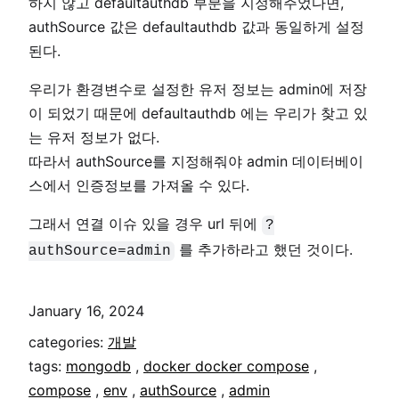
하지 않고 defaultauthdb 부분을 지정해주었다면,
authSource 값은 defaultauthdb 값과 동일하게 설정
된다.
우리가 환경변수로 설정한 유저 정보는 admin에 저장
이 되었기 때문에 defaultauthdb 에는 우리가 찾고 있
는 유저 정보가 없다.
따라서 authSource를 지정해줘야 admin 데이터베이
스에서 인증정보를 가져올 수 있다.
그래서 연결 이슈 있을 경우 url 뒤에
?
를 추가하라고 했던 것이다.
authSource=admin
January 16, 2024
categories:
개발
tags:
mongodb
,
docker docker compose
,
compose
,
env
,
authSource
,
admin