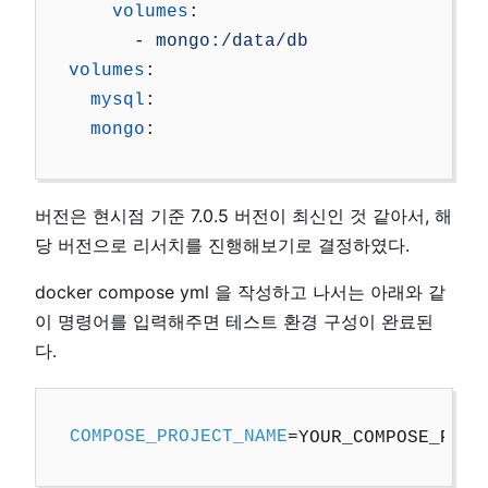
volumes
:
-
mongo:/data/db
volumes
:
mysql
:
mongo
:
버전은 현시점 기준 7.0.5 버전이 최신인 것 같아서, 해
당 버전으로 리서치를 진행해보기로 결정하였다.
docker compose yml 을 작성하고 나서는 아래와 같
이 명령어를 입력해주면 테스트 환경 구성이 완료된
다.
COMPOSE_PROJECT_NAME
=
YOUR_COMPOSE_PROJ