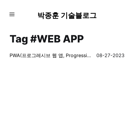
박종훈 기술블로그
Tag #WEB APP
PWA(프로그레시브 웹 앱, Progressive Web App) 만들어보기 (with vitepwa)
08-27-2023