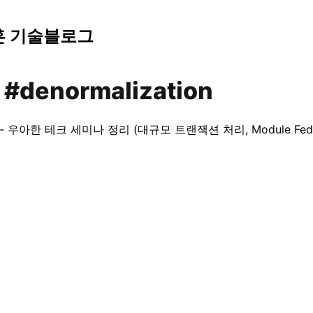
훈 기술블로그
 #denormalization
 - 우아한 테크 세미나 정리 (대규모 트랜잭션 처리, Module Feder