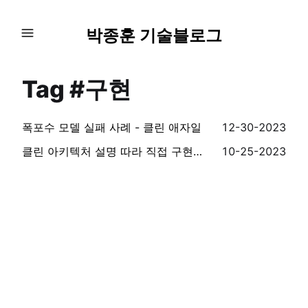
박종훈 기술블로그
Tag #구현
폭포수 모델 실패 사례 - 클린 애자일
12-30-2023
클린 아키텍처 설명 따라 직접 구현해보기
10-25-2023