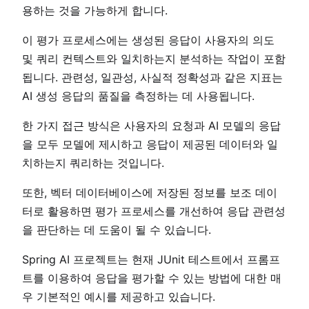
용하는 것을 가능하게 합니다.
이 평가 프로세스에는 생성된 응답이 사용자의 의도
및 쿼리 컨텍스트와 일치하는지 분석하는 작업이 포함
됩니다. 관련성, 일관성, 사실적 정확성과 같은 지표는
AI 생성 응답의 품질을 측정하는 데 사용됩니다.
한 가지 접근 방식은 사용자의 요청과 AI 모델의 응답
을 모두 모델에 제시하고 응답이 제공된 데이터와 일
치하는지 쿼리하는 것입니다.
또한, 벡터 데이터베이스에 저장된 정보를 보조 데이
터로 활용하면 평가 프로세스를 개선하여 응답 관련성
을 판단하는 데 도움이 될 수 있습니다.
Spring AI 프로젝트는 현재 JUnit 테스트에서 프롬프
트를 이용하여 응답을 평가할 수 있는 방법에 대한 매
우 기본적인 예시를 제공하고 있습니다.