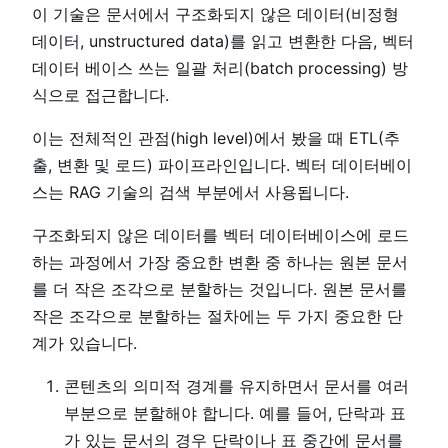
이 기술은 문서에서 구조화되지 않은 데이터(비정형
데이터, unstructured data)를 읽고 변환한 다음, 벡터
데이터 베이스 쓰는 일괄 처리(batch processing) 방
식으로 접근합니다.
이는 전체적인 관점(high level)에서 봤을 때 ETL(추
출, 변환 및 로드) 파이프라인입니다. 벡터 데이터베이
스는 RAG 기술의 검색 부분에서 사용됩니다.
구조화되지 않은 데이터를 벡터 데이터베이스에 로드
하는 과정에서 가장 중요한 변환 중 하나는 원본 문서
를 더 작은 조각으로 분할하는 것입니다. 원본 문서를
작은 조각으로 분할하는 절차에는 두 가지 중요한 단
계가 있습니다.
콘텐츠의 의미적 경계를 유지하면서 문서를 여러
부분으로 분할해야 합니다. 예를 들어, 단락과 표
가 있는 문서의 경우 단락이나 표 중간에 문서를