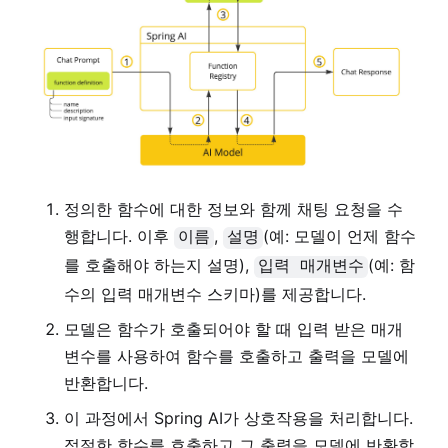
정의한 함수에 대한 정보와 함께 채팅 요청을 수
행합니다. 이후
,
(예: 모델이 언제 함수
이름
설명
를 호출해야 하는지 설명),
(예: 함
입력 매개변수
수의 입력 매개변수 스키마)를 제공합니다.
모델은 함수가 호출되어야 할 때 입력 받은 매개
변수를 사용하여 함수를 호출하고 출력을 모델에
반환합니다.
이 과정에서 Spring AI가 상호작용을 처리합니다.
적절한 함수를 호출하고 그 출력을 모델에 반환합