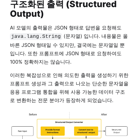
구조화된 출력 (Structured
Output)
AI 모델의 출력물은 JSON 형태로 답변을 요청해도
(문자열) 입니다. 내용물은 올
java.lang.String
바른 JSON 형태일 수 있지만, 결국에는 문자열일 뿐
입니다. 또한 프롬프트에 JSON 형태로 요청하여도
100% 정확하지는 않습니다.
이러한 복잡성으로 인해 의도한 출력을 생성하기 위한
프롬프트 생성과 그 출력으로 나오는 단순한 문자열을
응용 프로그램 통합을 위해 사용 가능한 데이터 구조
로 변환하는 전문 분야가 등장하게 되었습니다.