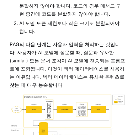
분할하지 않아야 합니다. 코드의 경우 메서드 구
현 중간에 코드를 분할하지 않아야 합니다.
AI 모델 토큰 제한보다 작은 크기로 분할되어야
합니다.
RAG의 다음 단계는 사용자 입력을 처리하는 것입니
다. 사용자가 AI 모델에 질문할 때, 질문과 유사한
(similar) 모든 문서 조각이 AI 모델에 전송되는 프롬프
트에 포함됩니다. 이것이 벡터 데이터베이스를 사용하
는 이유입니다. 벡터 데이터베이스는 유사한 콘텐츠를
찾는 데 매우 능숙합니다.