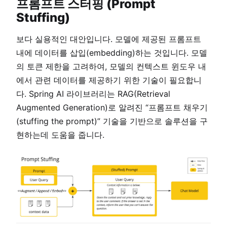
프롬프트 스터핑 (Prompt
Stuffing)
보다 실용적인 대안입니다. 모델에 제공된 프롬프트
내에 데이터를 삽입(embedding)하는 것입니다. 모델
의 토큰 제한을 고려하여, 모델의 컨텍스트 윈도우 내
에서 관련 데이터를 제공하기 위한 기술이 필요합니
다. Spring AI 라이브러리는 RAG(Retrieval
Augmented Generation)로 알려진 “프롬프트 채우기
(stuffing the prompt)” 기술을 기반으로 솔루션을 구
현하는데 도움을 줍니다.