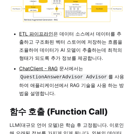
ETL 파이프라인
은 데이터 소스에서 데이터를 추
출하고 구조화된 벡터 스토어에 저장하는 흐름을
조율하여 데이터가 AI 모델이 추출하는데 최적의
형태가 되도록 추가 정보를 제공합니다.
ChatClient - RAG
문서에서는
를 사용
QuestionAnswerAdvisor Advisor
하여 애플리케이션에서 RAG 기술을 사용 하는 방
법을 설명합니다.
함수 호출 (Function Call)
LLM(대규모 언어 모델)은 학습 후 고정됩니다. 이로인
해 오래된 정보를 가지게 있게 됩니다. 외부의 데이터