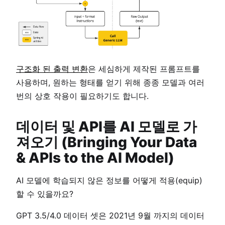
구조화 된 출력 변환
은 세심하게 제작된 프롬프트를
사용하며, 원하는 형태를 얻기 위해 종종 모델과 여러
번의 상호 작용이 필요하기도 합니다.
데이터 및 API를 AI 모델로 가
져오기 (Bringing Your Data
& APIs to the AI Model)
AI 모델에 학습되지 않은 정보를 어떻게 적용(equip)
할 수 있을까요?
GPT 3.5/4.0 데이터 셋은 2021년 9월 까지의 데이터