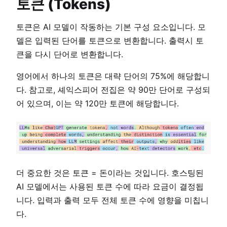
토큰 (Tokens)
토큰은 AI 모델이 작동하는 기본 구성 요소입니다. 모
델은 입력된 단어를 토큰으로 변환합니다. 출력시 토
큰을 다시 단어로 변환합니다.
영어에서 하나의 토큰은 대략 단어의 75%에 해당합니
다. 참고로, 셰익스피어 전집은 약 90만 단어로 구성되
어 있으며, 이는 약 120만 토큰에 해당합니다.
더 중요한 것은 토큰 = 돈이라는 것입니다. 호스팅된
AI 모델에서는 사용된 토큰 수에 따라 요금이 결정됩
니다. 입력과 출력 모두 전체 토큰 수에 영향을 미칩니
다.