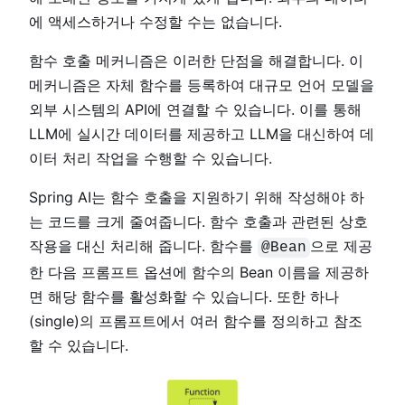
에 액세스하거나 수정할 수는 없습니다.
함수 호출 메커니즘은 이러한 단점을 해결합니다. 이
메커니즘은 자체 함수를 등록하여 대규모 언어 모델을
외부 시스템의 API에 연결할 수 있습니다. 이를 통해
LLM에 실시간 데이터를 제공하고 LLM을 대신하여 데
이터 처리 작업을 수행할 수 있습니다.
Spring AI는 함수 호출을 지원하기 위해 작성해야 하
는 코드를 크게 줄여줍니다. 함수 호출과 관련된 상호
작용을 대신 처리해 줍니다. 함수를
으로 제공
@Bean
한 다음 프롬프트 옵션에 함수의 Bean 이름을 제공하
면 해당 함수를 활성화할 수 있습니다. 또한 하나
(single)의 프롬프트에서 여러 함수를 정의하고 참조
할 수 있습니다.