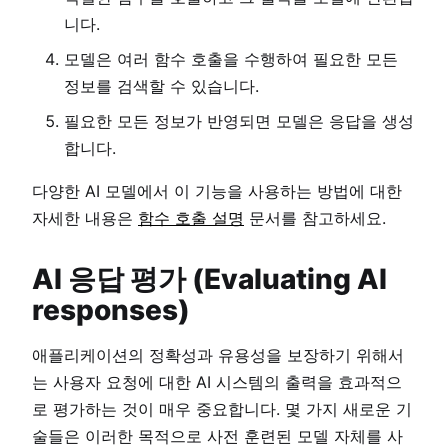
니다.
모델은 여러 함수 호출을 수행하여 필요한 모든
정보를 검색할 수 있습니다.
필요한 모든 정보가 반영되면 모델은 응답을 생성
합니다.
다양한 AI 모델에서 이 기능을 사용하는 방법에 대한
자세한 내용은
함수 호출 설명
문서를 참고하세요.
AI 응답 평가 (Evaluating AI
responses)
애플리케이션의 정확성과 유용성을 보장하기 위해서
는 사용자 요청에 대한 AI 시스템의 출력을 효과적으
로 평가하는 것이 매우 중요합니다. 몇 가지 새로운 기
술들은 이러한 목적으로 사전 훈련된 모델 자체를 사