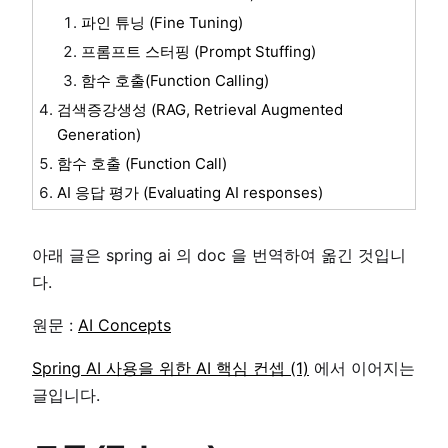
파인 튜닝 (Fine Tuning)
프롬프트 스터핑 (Prompt Stuffing)
함수 호출(Function Calling)
검색증강생성 (RAG, Retrieval Augmented
Generation)
함수 호출 (Function Call)
AI 응답 평가 (Evaluating AI responses)
아래 글은 spring ai 의 doc 을 번역하여 옮긴 것입니
다.
원문 :
AI Concepts
Spring AI 사용을 위한 AI 핵심 컨셉 (1)
에서 이어지는
글입니다.