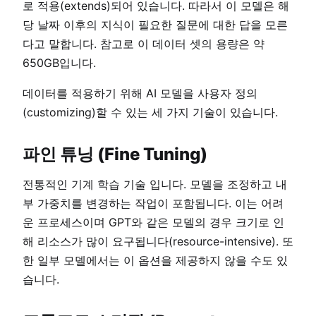
로 적용(extends)되어 있습니다. 따라서 이 모델은 해
당 날짜 이후의 지식이 필요한 질문에 대한 답을 모른
다고 말합니다. 참고로 이 데이터 셋의 용량은 약
650GB입니다.
데이터를 적용하기 위해 AI 모델을 사용자 정의
(customizing)할 수 있는 세 가지 기술이 있습니다.
파인 튜닝 (Fine Tuning)
전통적인 기계 학습 기술 입니다. 모델을 조정하고 내
부 가중치를 변경하는 작업이 포함됩니다. 이는 어려
운 프로세스이며 GPT와 같은 모델의 경우 크기로 인
해 리소스가 많이 요구됩니다(resource-intensive). 또
한 일부 모델에서는 이 옵션을 제공하지 않을 수도 있
습니다.