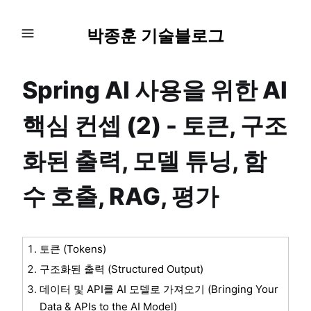
박종훈 기술블로그
Spring AI 사용을 위한 AI
핵심 컨셉 (2) - 토큰, 구조
화된 출력, 모델 튜닝, 함
수 호출, RAG, 평가
토큰 (Tokens)
구조화된 출력 (Structured Output)
데이터 및 API를 AI 모델로 가져오기 (Bringing Your
Data & APIs to the AI Model)