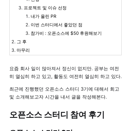
프로젝트 및 이슈 선정
내가 올린 PR
이번 스터디에서 좋았던 점
참가비 : 오픈소스에 $50 후원해보기
그 후
마무리
요즘 회사 일이 많아져서 정신이 없지만. 공부는 여전
히 열심히 하고 있고, 활동도 여전히 열심히 하고 있다.
최근에 진행했던 오픈소스 스터디 3기에 대해서 회고
및 소개해보고자 시간을 내서 글을 작성해본다.
오픈소스 스터디 참여 후기