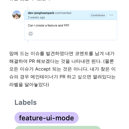
맘에 드는 이슈를 발견하였다면 코멘트를 남겨 내가
해결하여 PR 해보겠다는 것을 나타내면 된다. (물론
모든 이슈가 Accept 되는 것은 아니다. 내가 찾은 이
슈의 경우 메인테이너가 PR 하고 싶으면 열려있다는
라벨을 달아놓았다)