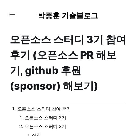
박종훈 기술블로그
오픈소스 스터디 3기 참여
후기 (오픈소스 PR 해보
기, github 후원
(sponsor) 해보기)
오픈소스 스터디 참여 후기
오픈소스 스터디 2기
오픈소스 스터디 3기
신청