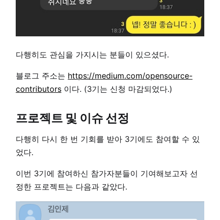
다행히도 관심을 가지시는 분들이 있으셨다.
블로그 주소는
https://medium.com/opensource-
contributors
이다. (3기는 신청 마감되었다.)
프로젝트 및 이슈 선정
다행히 다시 한 번 기회를 받아 3기에도 참여할 수 있
었다.
이번 3기에 참여하신 참가자분들이 기여해보고자 선
정한 프로젝트는 다음과 같았다.