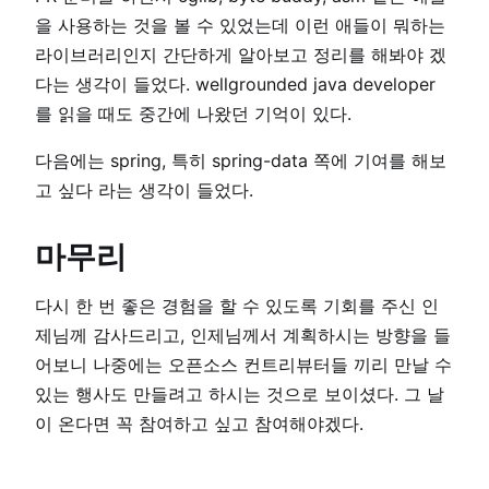
을 사용하는 것을 볼 수 있었는데 이런 애들이 뭐하는
라이브러리인지 간단하게 알아보고 정리를 해봐야 겠
다는 생각이 들었다. wellgrounded java developer
를 읽을 때도 중간에 나왔던 기억이 있다.
다음에는 spring, 특히 spring-data 쪽에 기여를 해보
고 싶다 라는 생각이 들었다.
마무리
다시 한 번 좋은 경험을 할 수 있도록 기회를 주신 인
제님께 감사드리고, 인제님께서 계획하시는 방향을 들
어보니 나중에는 오픈소스 컨트리뷰터들 끼리 만날 수
있는 행사도 만들려고 하시는 것으로 보이셨다. 그 날
이 온다면 꼭 참여하고 싶고 참여해야겠다.