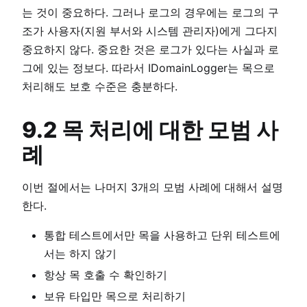
는 것이 중요하다. 그러나 로그의 경우에는 로그의 구
조가 사용자(지원 부서와 시스템 관리자)에게 그다지
중요하지 않다. 중요한 것은 로그가 있다는 사실과 로
그에 있는 정보다. 따라서 IDomainLogger는 목으로
처리해도 보호 수준은 충분하다.
9.2 목 처리에 대한 모범 사
례
이번 절에서는 나머지 3개의 모범 사례에 대해서 설명
한다.
통합 테스트에서만 목을 사용하고 단위 테스트에
서는 하지 않기
항상 목 호출 수 확인하기
보유 타입만 목으로 처리하기