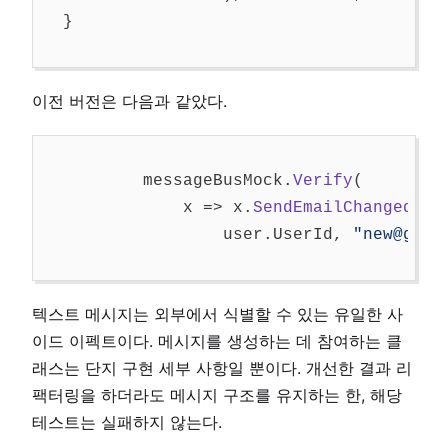
}
이전 버전은 다음과 같았다.
messageBusMock
.
Verify
(
x
=>
x
.
SendEmailChangedMes
user
.
UserId
,
"new@gmai
텍스트 메시지는 외부에서 식별할 수 있는 유일한 사
이드 이펙트이다. 메시지를 생성하는 데 참여하는 클
래스는 단지 구현 세부 사항일 뿐이다. 개선한 결과 리
팩터링을 하더라도 메시지 구조를 유지하는 한, 해당
테스트는 실패하지 않는다.