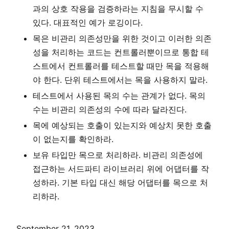
과의 상호 작용을 검증하라는 지침을 무시할 수
있다. 대표적인 예가 로깅이다.
목은 비관리 의존성만을 위한 것이고 이러한 의존
성을 처리하는 코드는 컨트롤러뿐이므로 통합 테
스트에서 컨트롤러를 테스트할 때만 목을 적용해
야 한다. 단위 테스트에서는 목을 사용하지 말라.
테스트에서 사용된 목의 수는 관계가 없다. 목의
수는 비관리 의존성의 수에 따라 달라진다.
목에 예상되는 호출이 있는지와 예상치 못한 호출
이 없는지를 확인하라.
보유 타입만 목으로 처리하라. 비관리 의존성에
접근하는 서드파티 라이브러리 위에 어댑터를 작
성하라. 기본 타입 대신 해당 어댑터를 목으로 처
리하라.
September 21, 2023