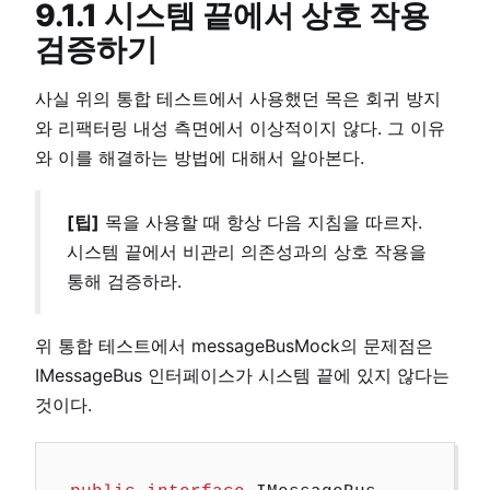
9.1.1 시스템 끝에서 상호 작용
검증하기
사실 위의 통합 테스트에서 사용했던 목은 회귀 방지
와 리팩터링 내성 측면에서 이상적이지 않다. 그 이유
와 이를 해결하는 방법에 대해서 알아본다.
[팁]
목을 사용할 때 항상 다음 지침을 따르자.
시스템 끝에서 비관리 의존성과의 상호 작용을
통해 검증하라.
위 통합 테스트에서 messageBusMock의 문제점은
IMessageBus 인터페이스가 시스템 끝에 있지 않다는
것이다.