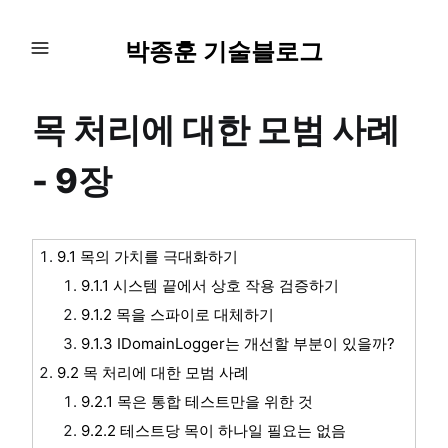
박종훈 기술블로그
목 처리에 대한 모범 사례
- 9장
9.1 목의 가치를 극대화하기
9.1.1 시스템 끝에서 상호 작용 검증하기
9.1.2 목을 스파이로 대체하기
9.1.3 IDomainLogger는 개선할 부분이 있을까?
9.2 목 처리에 대한 모범 사례
9.2.1 목은 통합 테스트만을 위한 것
9.2.2 테스트당 목이 하나일 필요는 없음