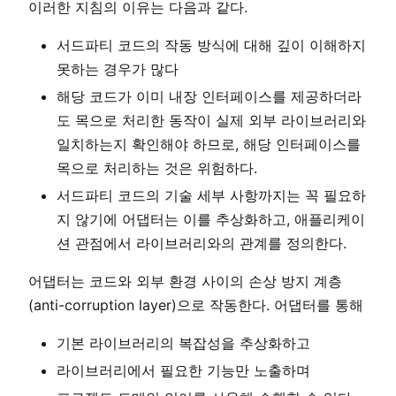
이러한 지침의 이유는 다음과 같다.
서드파티 코드의 작동 방식에 대해 깊이 이해하지
못하는 경우가 많다
해당 코드가 이미 내장 인터페이스를 제공하더라
도 목으로 처리한 동작이 실제 외부 라이브러리와
일치하는지 확인해야 하므로, 해당 인터페이스를
목으로 처리하는 것은 위험하다.
서드파티 코드의 기술 세부 사항까지는 꼭 필요하
지 않기에 어댑터는 이를 추상화하고, 애플리케이
션 관점에서 라이브러리와의 관계를 정의한다.
어댑터는 코드와 외부 환경 사이의 손상 방지 계층
(anti-corruption layer)으로 작동한다. 어댑터를 통해
기본 라이브러리의 복잡성을 추상화하고
라이브러리에서 필요한 기능만 노출하며