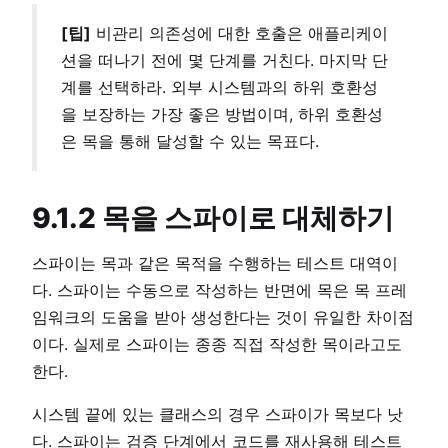
[팁]
비관리 의존성에 대한 호출은 애플리케이
션을 떠나기 전에 몇 단계를 거친다. 마지막 단
계를 선택하라. 외부 시스템과의 하위 호환성
을 보장하는 가장 좋은 방법이며, 하위 호환성
은 목을 통해 달성할 수 있는 목표다.
9.1.2 목을 스파이로 대체하기
스파이는 목과 같은 목적을 수행하는 테스트 대역이
다. 스파이는 수동으로 작성하는 반면에 목은 목 프레
임워크의 도움을 받아 생성한다는 것이 유일한 차이점
이다. 실제로 스파이는 종종 직접 작성한 목이라고도
한다.
시스템 끝에 있는 클래스의 경우 스파이가 목보다 낫
다. 스파이는 검증 단계에서 코드를 재사용해 테스트