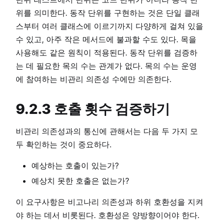
위를 의미한다. 동작 단위를 구현하는 것은 단일 클래
스부터 여러 클래스에 이르기까지 다양하게 걸쳐 있을
수 있고, 아주 작은 메서드에 불과할 수도 있다. 목을
사용해도 같은 원칙이 적용된다. 동작 단위를 검증하
는 데 필요한 목의 수는 관계가 없다. 목의 수는 운영
에 참여하는 비관리 의존성 수에만 의존한다.
9.2.3 호출 횟수 검증하기
비관리 의존성과의 통신에 관해서는 다음 두 가지 모
두 확인하는 것이 중요하다.
예상하는 호출이 있는가?
예상치 못한 호출은 없는가?
이 요구사항은 비고나리 의존성과 하위 호환성을 지켜
야 하는 데서 비롯된다. 호환성은 양방향이어야 한다.