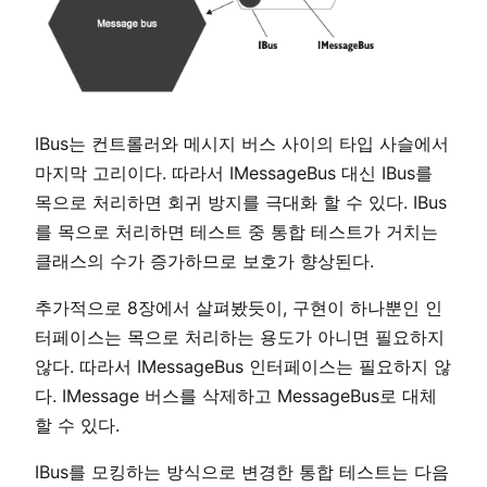
IBus는 컨트롤러와 메시지 버스 사이의 타입 사슬에서
마지막 고리이다. 따라서 IMessageBus 대신 IBus를
목으로 처리하면 회귀 방지를 극대화 할 수 있다. IBus
를 목으로 처리하면 테스트 중 통합 테스트가 거치는
클래스의 수가 증가하므로 보호가 향상된다.
추가적으로 8장에서 살펴봤듯이, 구현이 하나뿐인 인
터페이스는 목으로 처리하는 용도가 아니면 필요하지
않다. 따라서 IMessageBus 인터페이스는 필요하지 않
다. IMessage 버스를 삭제하고 MessageBus로 대체
할 수 있다.
IBus를 모킹하는 방식으로 변경한 통합 테스트는 다음