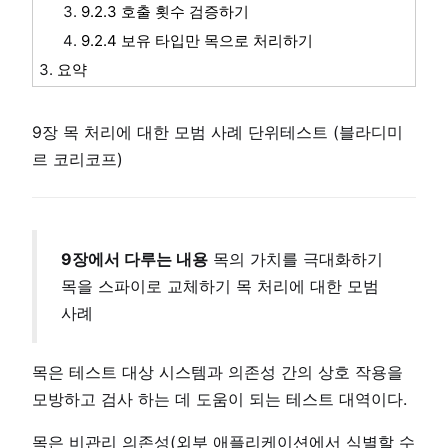
9.2.3 호출 횟수 검증하기
9.2.4 보유 타입만 목으로 처리하기
요약
9장 목 처리에 대한 모범 사례 단위테스트 (블라디미
르 코리코프)
9장에서 다루는 내용
목의 가치를 극대화하기
목을 스파이로 교체하기 목 처리에 대한 모범
사례
목은 테스트 대상 시스템과 의존성 간의 상호 작용을
모방하고 검사 하는 데 도움이 되는 테스트 대역이다.
목은 비관리 의존성(외부 애플리케이션에서 식별할 수