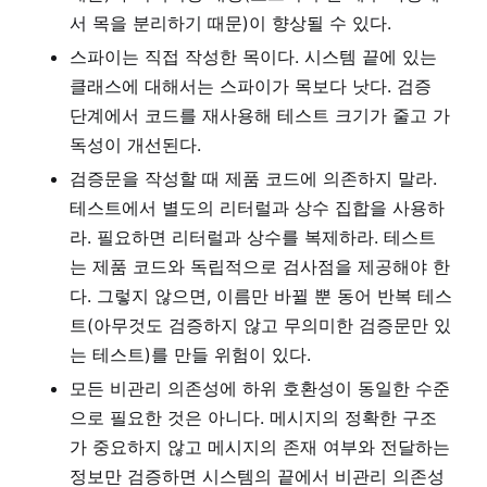
서 목을 분리하기 때문)이 향상될 수 있다.
스파이는 직접 작성한 목이다. 시스템 끝에 있는
클래스에 대해서는 스파이가 목보다 낫다. 검증
단계에서 코드를 재사용해 테스트 크기가 줄고 가
독성이 개선된다.
검증문을 작성할 때 제품 코드에 의존하지 말라.
테스트에서 별도의 리터럴과 상수 집합을 사용하
라. 필요하면 리터럴과 상수를 복제하라. 테스트
는 제품 코드와 독립적으로 검사점을 제공해야 한
다. 그렇지 않으면, 이름만 바뀔 뿐 동어 반복 테스
트(아무것도 검증하지 않고 무의미한 검증문만 있
는 테스트)를 만들 위험이 있다.
모든 비관리 의존성에 하위 호환성이 동일한 수준
으로 필요한 것은 아니다. 메시지의 정확한 구조
가 중요하지 않고 메시지의 존재 여부와 전달하는
정보만 검증하면 시스템의 끝에서 비관리 의존성