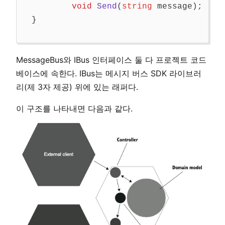
void
Send
(
string
message
);
}
MessageBus와 IBus 인터페이스 둘 다 프로젝트 코드
베이스에 속한다. IBus는 메시지 버스 SDK 라이브러
리(제 3자 제공) 위에 있는 래퍼다.
이 구조를 나타내면 다음과 같다.