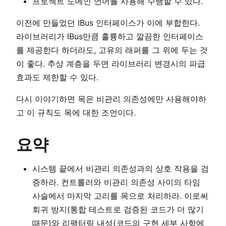
프로젝트 도메인 언어를 사용해 수행할 수 있다.
이전에 만들었던 IBus 인터페이스가 이에 부합한다.
라이브러리가 IBus만큼 훌륭하고 깔끔한 인터페이스
를 제공한다 하더라도, 고유의 래퍼를 그 위에 두는 것
이 좋다. 추상 계층을 두면 라이브러리 변경시의 파급
효과도 제한할 수 있다.
다시 이야기하면 목은 비관리 의존성에만 사용해야하
고 이 규칙도 목에 대한 조언이다.
요약
시스템 끝에서 비관리 의존성과의 상호 작용을 검
증하라. 컨트롤러와 비관리 의존성 사이의 타임
사슬에서 마지막 고리를 목으로 처리하라. 이로써
회귀 방지(통합 테스트로 검증된 코드가 더 많기
때문)와 리팩터링 내성(코드의 구현 세부 사항에