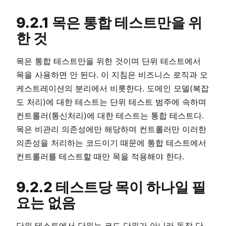
9.2.1 목은 통합 테스트만을 위
한 것
목은 통합 테스트만을 위한 것이며 단위 테스트에서
목을 사용하면 안 된다. 이 지침은 비즈니스 로직과 오
케스트레이션의 분리에서 비롯한다. 도메인 모델(복잡
도 처리)에 대한 테스트는 단위 테스트 범주에 속하며
컨트롤러(통신처리)에 대한 테스트는 통합 테스트다.
목은 비관리 의존성에만 해당하며 컨트롤러만 이러한
의존성을 처리하는 코드이기 때문에 통합 테스트에서
컨트롤러를 테스트할 때만 목을 적용해야 한다.
9.2.2 테스트당 목이 하나일 필
요는 없음
단위 테스트에서 단위는 코드 단위가 아니라 동작 단