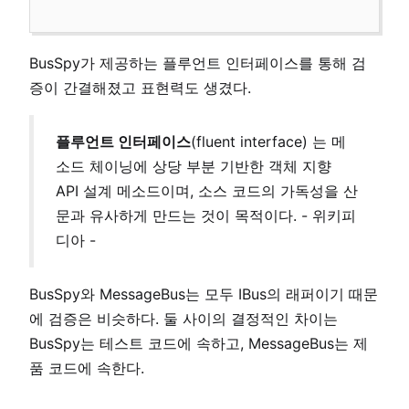
BusSpy가 제공하는 플루언트 인터페이스를 통해 검
증이 간결해졌고 표현력도 생겼다.
플루언트 인터페이스
(fluent interface) 는 메
소드 체이닝에 상당 부분 기반한 객체 지향
API 설계 메소드이며, 소스 코드의 가독성을 산
문과 유사하게 만드는 것이 목적이다. - 위키피
디아 -
BusSpy와 MessageBus는 모두 IBus의 래퍼이기 때문
에 검증은 비슷하다. 둘 사이의 결정적인 차이는
BusSpy는 테스트 코드에 속하고, MessageBus는 제
품 코드에 속한다.