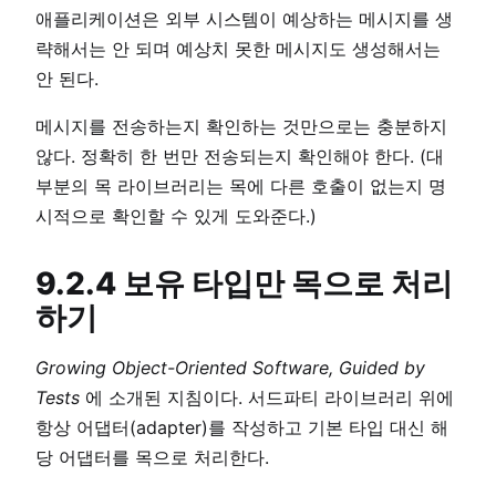
애플리케이션은 외부 시스템이 예상하는 메시지를 생
략해서는 안 되며 예상치 못한 메시지도 생성해서는
안 된다.
메시지를 전송하는지 확인하는 것만으로는 충분하지
않다. 정확히 한 번만 전송되는지 확인해야 한다. (대
부분의 목 라이브러리는 목에 다른 호출이 없는지 명
시적으로 확인할 수 있게 도와준다.)
9.2.4 보유 타입만 목으로 처리
하기
Growing Object-Oriented Software, Guided by
Tests
에 소개된 지침이다. 서드파티 라이브러리 위에
항상 어댑터(adapter)를 작성하고 기본 타입 대신 해
당 어댑터를 목으로 처리한다.