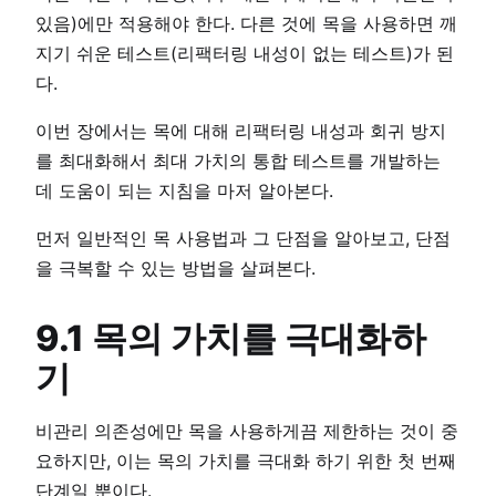
있음)에만 적용해야 한다. 다른 것에 목을 사용하면 깨
지기 쉬운 테스트(리팩터링 내성이 없는 테스트)가 된
다.
이번 장에서는 목에 대해 리팩터링 내성과 회귀 방지
를 최대화해서 최대 가치의 통합 테스트를 개발하는
데 도움이 되는 지침을 마저 알아본다.
먼저 일반적인 목 사용법과 그 단점을 알아보고, 단점
을 극복할 수 있는 방법을 살펴본다.
9.1 목의 가치를 극대화하
기
비관리 의존성에만 목을 사용하게끔 제한하는 것이 중
요하지만, 이는 목의 가치를 극대화 하기 위한 첫 번째
단계일 뿐이다.