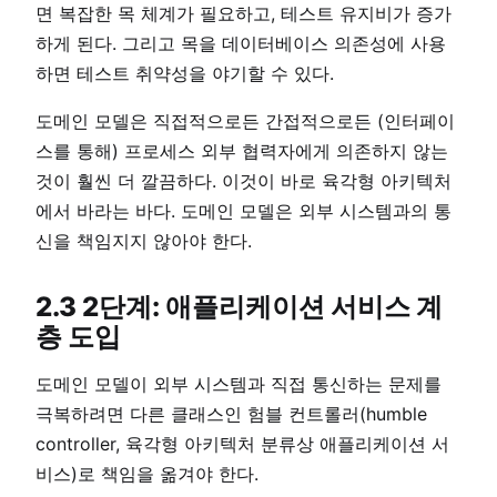
면 복잡한 목 체계가 필요하고, 테스트 유지비가 증가
하게 된다. 그리고 목을 데이터베이스 의존성에 사용
하면 테스트 취약성을 야기할 수 있다.
도메인 모델은 직접적으로든 간접적으로든 (인터페이
스를 통해) 프로세스 외부 협력자에게 의존하지 않는
것이 훨씬 더 깔끔하다. 이것이 바로 육각형 아키텍처
에서 바라는 바다. 도메인 모델은 외부 시스템과의 통
신을 책임지지 않아야 한다.
2.3 2단계: 애플리케이션 서비스 계
층 도입
도메인 모델이 외부 시스템과 직접 통신하는 문제를
극복하려면 다른 클래스인 험블 컨트롤러(humble
controller, 육각형 아키텍처 분류상 애플리케이션 서
비스)로 책임을 옮겨야 한다.