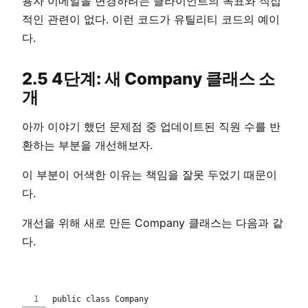
용자 이메일을 변경하려는 클라이언트의 목표와 직접
적인 관련이 없다. 이런 코드가 유틸리티 코드의 예이
다.
2.5 4단계: 새 Company 클래스 소
개
아까 이야기 했던 문제점 중 업데이트된 직원 수를 반
환하는 부분을 개선해보자.
이 부분이 어색한 이유는 책임을 잘못 두었기 때문이
다.
개선을 위해 새로 만든 Company 클래스는 다음과 같
다.
public class Company