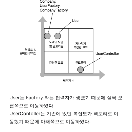
User는 Factory 라는 협력자가 생겼기 때문에 살짝 오
른쪽으로 이동하였다.
UserContoller는 기존에 있던 복잡도가 팩토리로 이
동했기 때문에 아래쪽으로 이동하였다.