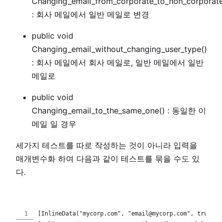
Changing_email_from_corporate_to_non_corporate
: 회사 메일에서 일반 메일로 변경
public void
Changing_email_without_changing_user_type()
: 회사 메일에서 회사 메일로, 일반 메일에서 일반
메일로
public void
Changing_email_to_the_same_one() : 동일한 이
메일 일 경우
세가지 테스트를 따로 작성하는 것이 아니라 입력을
매개변수화 하여 다음과 같이 테스트를 묶을 수도 있
다.
[InlineData("mycorp.com", "email@mycorp.com", true)]