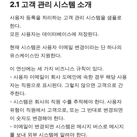
2.1 고객 관리 시스템 소개
사용자 등록을 처리하는 고객 관리 시스템을 샘플로
한다.
모든 사용자는 데이터베이스에 저장된다.
현재 시스템은 사용자 이메일 변경이라는 단 하나의
유스케이스만 지원한다.
이 연산에는 세 가지 비즈니스 규칙이 있다.
- 사용자 이메일이 회사 도메인에 속한 경우 해당 사용
자는 직원으로 표시된다. 그렇지 않으면 고객으로 간
주한다.
- 시스템은 회사의 직원 수를 추적해야 한다. 사용자
유형이 직원에서 고객으로, 또는 그 반대로 변경되면
이 숫자도 변경해야 한다.
- 이메일이 변경되면 시스템은 메시지 버스로 메시지
를 보내 외부 시스템에 알려야 한다.