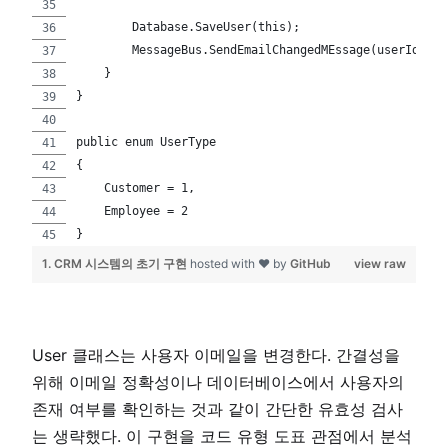
        Database.SaveUser(this);
        MessageBus.SendEmailChangedMEssage(userId, ne
    }
}
public enum UserType
{
    Customer = 1,
    Employee = 2
}
1. CRM 시스템의 초기 구현
hosted with ❤ by
GitHub
view raw
User 클래스는 사용자 이메일을 변경한다. 간결성을
위해 이메일 정확성이나 데이터베이스에서 사용자의
존재 여부를 확인하는 것과 같이 간단한 유효성 검사
는 생략했다. 이 구현을 코드 유형 도표 관점에서 분석