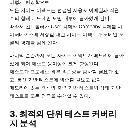
이렇게 변경함으로
모든 사이드 이펙트는 변경된 사용자 이메일과 직원
수의 형태로 도메인 모델 내부에 남아있게 된다.
따라서 컨트롤러가 User 객체와 Company 객체를 데
이터베이스에 저장할 때만 사이드 이펙트가 도메인 모
델의 경계를 넘게 된다.
마지막 순간까지 모든 사이드 이펙트가 메모리에 남아
있게 되어 테스트 용이성이 크게 향상된다.
테스트가 프로세스 외부 의존성을 검사할 필요가 없
고, 통신 기반 테스트에 의존할 필요도 없다.
메모리에 있는 객체의 출력 기반 테스트와 상태 기반
테스트로 모든 검증을 수행할 수 있다.
3. 최적의 단위 테스트 커버리
지 분석