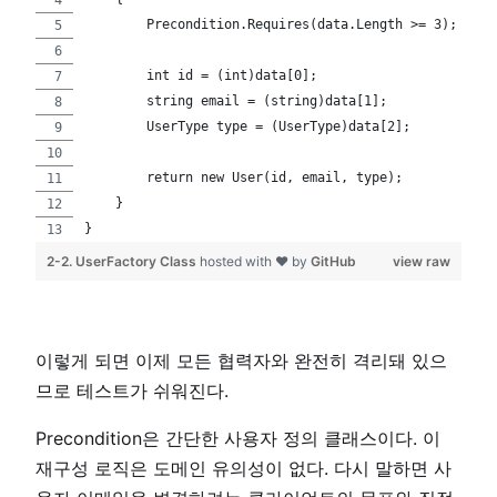
        Precondition.Requires(data.Length >= 3);
        int id = (int)data[0];
        string email = (string)data[1];
        UserType type = (UserType)data[2];
        return new User(id, email, type);
    }
}
2-2. UserFactory Class
hosted with ❤ by
GitHub
view raw
이렇게 되면 이제 모든 협력자와 완전히 격리돼 있으
므로 테스트가 쉬워진다.
Precondition은 간단한 사용자 정의 클래스이다. 이
재구성 로직은 도메인 유의성이 없다. 다시 말하면 사