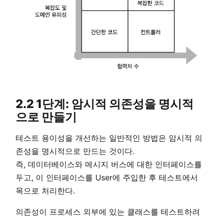
2.2 1단계: 암시적 의존성을 명시적
으로 만들기
테스트 용이성을 개선하는 일반적인 방법은 암시적 의
존성을 명시적으로 만드는 것이다.
즉, 데이터베이스와 메시지 버스에 대한 인터페이스를
두고, 이 인터페이스를 User에 주입한 후 테스트에서
목으로 처리한다.
의존성이 프로세스 외부에 있는 클래스를 테스트하려