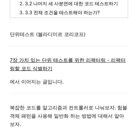
3.2 나머지 세 사분면에 대한 코드 테스트하기
3.3 전체 조건을 테스트해야 하는가?
단위테스트 (블라디미르 코리코프)
7장 가치 있는 단위 테스트를 위한 리팩터링 - 리팩터
링할 코드 식별하기
에서 이어지는 글입니다.
복잡한 코드를 알고리즘과 컨트롤러로 나눠보자. 험블
객체 패턴을 사용해 일반화 하는 방법에 대해서 알아
보자.