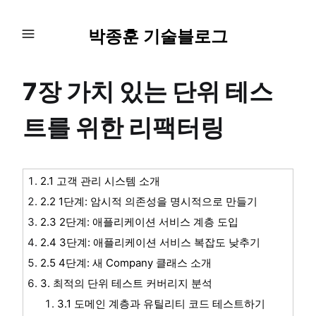
박종훈 기술블로그
7장 가치 있는 단위 테스
트를 위한 리팩터링
2.1 고객 관리 시스템 소개
2.2 1단계: 암시적 의존성을 명시적으로 만들기
2.3 2단계: 애플리케이션 서비스 계층 도입
2.4 3단계: 애플리케이션 서비스 복잡도 낮추기
2.5 4단계: 새 Company 클래스 소개
3. 최적의 단위 테스트 커버리지 분석
3.1 도메인 계층과 유틸리티 코드 테스트하기