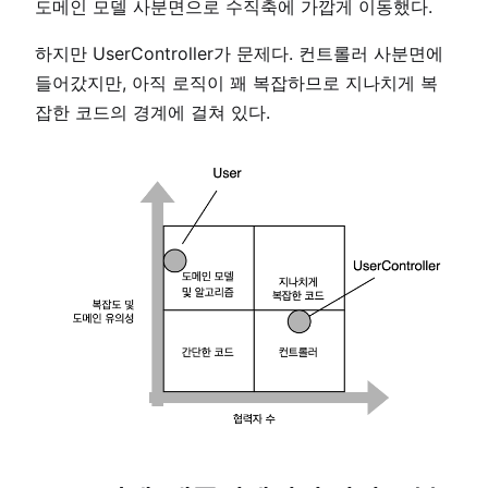
도메인 모델 사분면으로 수직축에 가깝게 이동했다.
하지만 UserController가 문제다. 컨트롤러 사분면에
들어갔지만, 아직 로직이 꽤 복잡하므로 지나치게 복
잡한 코드의 경계에 걸쳐 있다.