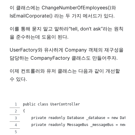
이 클래스에는 ChangeNumberOfEmployees()와
IsEmailCorporate() 라는 두 가지 메서드가 있다.
이를 통해 묻지 말고 말하라"tell, don’t ask”라는 원칙
을 준수하는데 도움이 된다.
UserFactory와 유사하게 Company 객체의 재구성을
담당하는 CompanyFactory 클래스도 만들어주자.
이제 컨트롤러와 유저 클래스는 다음과 같이 개선할
수 있다.
public class UserController
{
    private readonly Database _database = new Databas
    private readonly MessageBus _messageBus = new Mes