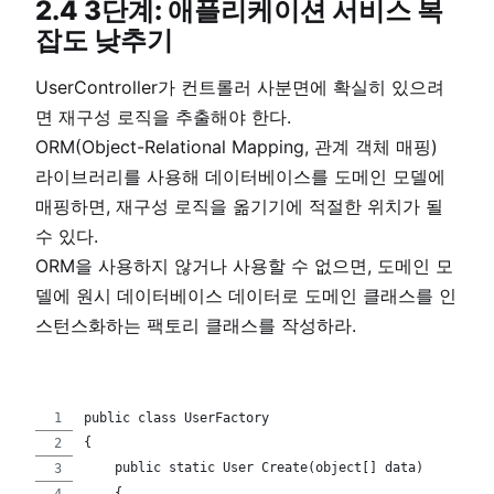
2.4 3단계: 애플리케이션 서비스 복
잡도 낮추기
UserController가 컨트롤러 사분면에 확실히 있으려
면 재구성 로직을 추출해야 한다.
ORM(Object-Relational Mapping, 관계 객체 매핑)
라이브러리를 사용해 데이터베이스를 도메인 모델에
매핑하면, 재구성 로직을 옮기기에 적절한 위치가 될
수 있다.
ORM을 사용하지 않거나 사용할 수 없으면, 도메인 모
델에 원시 데이터베이스 데이터로 도메인 클래스를 인
스턴스화하는 팩토리 클래스를 작성하라.
public class UserFactory
{
    public static User Create(object[] data)
    {