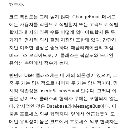
해보자.
코드 복잡도는 그리 높지 않다. ChangeEmail 메서드
에는 사용자를 직원으로 식별할지 또는 고객으로 식별
할지와 회사의 직원 수를 어떻게 업데이트할지 등 두
가지의 명시적 의사 결정 지점만 포함돼 있다. 간단하
지만 이러한 결정은 중요하다. 애플리케이션의 핵심
비즈니스 로직이므로, 이 클래스는 복잡도와 도메인
유의성 측면에서 점수가 높다.
반면에 User 클래스에는 네 개의 의존성이 있으며, 그
중 두 개는 명시적으로 나머지 두 개는 암시적이다. 명
시적 의존성은 userId와 newEmail 인수다. 그러나 이
둘은 값이므로 클래스의 협력자 수에는 포함되지 않는
다. 암시적인 것은 Database와 MessageBus이다. 이
둘은 프로세스 외부 협력자다. 앞에서 언급했듯이 도
메인 유의성이 높은 코드에서 프로세스 외부 협력자는