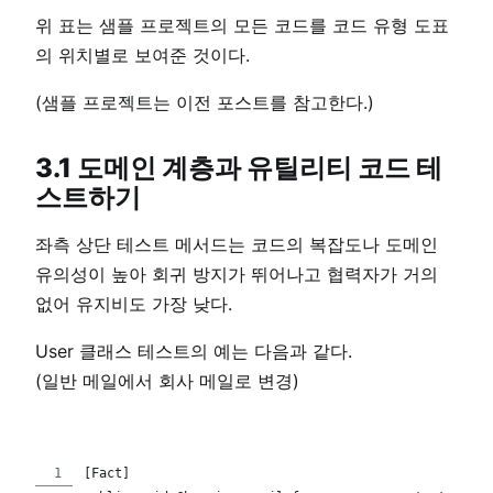
위 표는 샘플 프로젝트의 모든 코드를 코드 유형 도표
의 위치별로 보여준 것이다.
(샘플 프로젝트는 이전 포스트를 참고한다.)
3.1 도메인 계층과 유틸리티 코드 테
스트하기
좌측 상단 테스트 메서드는 코드의 복잡도나 도메인
유의성이 높아 회귀 방지가 뛰어나고 협력자가 거의
없어 유지비도 가장 낮다.
User 클래스 테스트의 예는 다음과 같다.
(일반 메일에서 회사 메일로 변경)
[Fact]