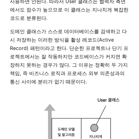
사용하면 안된다. 따라서 User 클래스는 협력자 측면
에서도 점수가 높으므로 이 클래스는 지나치게 복잡한
코드로 분류된다.
도메인 클래스가 스스로 데이터베이스를 검색하고 다
시 저장하는 이러한 방식을 활성 레코드(Active
Record) 패턴이라고 한다. 단순한 프로젝트나 단기 프
로젝트에서는 잘 작동하지만 코드베이스가 커지면 확
장하지 못하는 경우가 많다. 그 이유는 정확히 두 가지
책임, 즉 비즈니스 로직과 프로세스 외부 의존성과의
통신 사이에 분리가 없기 때문이다.