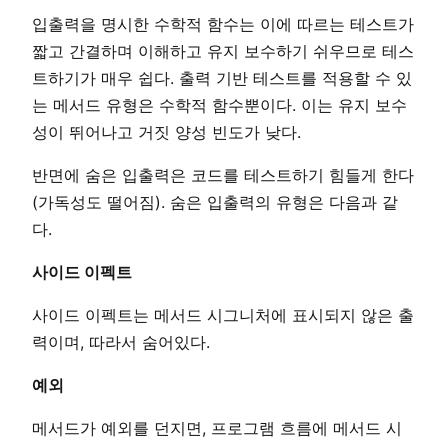
입출력을 명시한 수학적 함수는 이에 따르는 테스트가
짧고 간결하며 이해하고 유지 보수하기 쉬우므로 테스
트하기가 매우 쉽다. 출력 기반 테스트를 적용할 수 있
는 메서드 유형은 수학적 함수뿐이다. 이는 유지 보수
성이 뛰어나고 거짓 양성 빈도가 낮다.
반면에 숨은 입출력은 코드를 테스트하기 힘들게 한다
(가독성도 떨어짐). 숨은 입출력의 유형은 다음과 같
다.
사이드 이펙트
사이드 이펙트는 메서드 시그니처에 표시되지 않은 출
력이며, 따라서 숨어있다.
예외
메서드가 예외를 던지면, 프로그램 흐름에 메서드 시