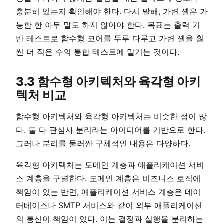
충분히 있는지 확인해야 한다. 다시 말해, 가변 셸은 가
능한 한 아무 말도 하지 않아야 한다. 목표는 출력 기
반 테스트로 함수형 코어를 두루 다루고 가변 셸을 훨
씬 더 적은 수의 통합 테스트에 맡기는 것이다.
3.3 함수형 아키텍처와 육각형 아키
텍처 비교
함수형 아키텍처와 육각형 아키텍처는 비슷한 점이 많
다. 둘 다 관심사 분리라는 아이디어를 기반으로 한다.
그러나 분리를 둘러싼 구체적인 내용은 다양하다.
육각형 아키텍처는 도메인 계층과 애플리케이션 서비
스 계층을 구별한다. 도메인 계층은 비즈니스 로직에
책임이 있는 반면, 애플리케이션 서비스 계층은 데이
터베이스나 SMTP 서비스와 같이 외부 애플리케이션
의 통신이 책임이 있다. 이는 결정과 실행을 분리하는