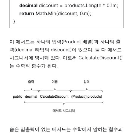
decimal
discount = products.Length * 0.1m;
return
Math.Min(discount, 0.m);
}
이 메서드는 하나의 입력(Product 배열)과 하나의 출
력(decimal 타입의 discount)이 있으며, 둘 다 메서드
시그니처에 명시돼 있다. 이로써 CalculateDiscount()
는 수학적 함수가 된다.
숨은 입출력이 없는 메서드는 수학에서 말하는 함수의