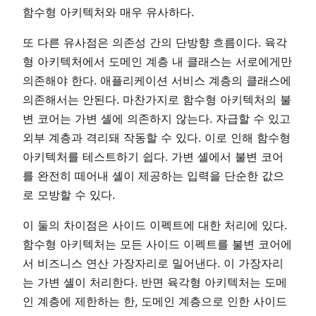
함수형 아키텍처와 매우 유사하다.
또 다른 유사점은 의존성 간의 단방향 흐름이다. 육각
형 아키텍처에서 도메인 계층 내 클래스는 서로에게만
의존해야 한다. 애플리케이션 서비스 계층의 클래스에
의존해서는 안된다. 마찬가지로 함수형 아키텍처의 불
변 코어는 가변 셸에 의존하지 않는다. 자급할 수 있고
외부 계층과 격리돼 작동할 수 있다. 이로 인해 함수형
아키텍처를 테스트하기 쉽다. 가변 셸에서 불변 코어
를 완전히 떼어내 셸이 제공하는 입력을 단순한 값으
로 모방할 수 있다.
이 둘의 차이점은 사이드 이펙트에 대한 처리에 있다.
함수형 아키텍처는 모든 사이드 이펙트를 불변 코어에
서 비즈니스 연산 가장자리로 밀어낸다. 이 가장자리
는 가변 셸이 처리한다. 반면 육각형 아키텍처는 도메
인 계층에 제한하는 한, 도메인 계층으로 인한 사이드