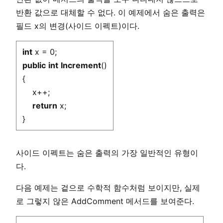
반환 값으로 대체할 수 없다. 이 예제에서 숨은 출력은
필드 x의 변경(사이드 이펙트)이다.
int
x = 0;
public
int
Increment
()
{
x++;
return
x;
}
사이드 이펙트는 숨은 출력의 가장 일반적인 유형이
다.
다음 예제는 겉으로 수학적 함수처럼 보이지만, 실제
로 그렇지 않은 AddComment 메서드를 보여준다.