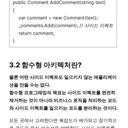
public Comment AddComment(string text)
{
var comment = new Comment(text);
_comments.Add(comment);
// 사이드 이펙트
return comment;
}
3.2 함수형 아키텍처란?
물론 어떤 사이드 이펙트도 일으키지 않는 애플리케이
션을 만들 수는 없다.
함수형 프로그래밍의 목표는 사이드 이펙트를 완전히
제거하는 것이 아니라 비즈니스 로직을 처리하는 코드
와 사이드 이펙트를 일으키는 코드를 분리하는 것이다.
모든 곳에서 고려한다면 복잡도가 배가되고 장기적으