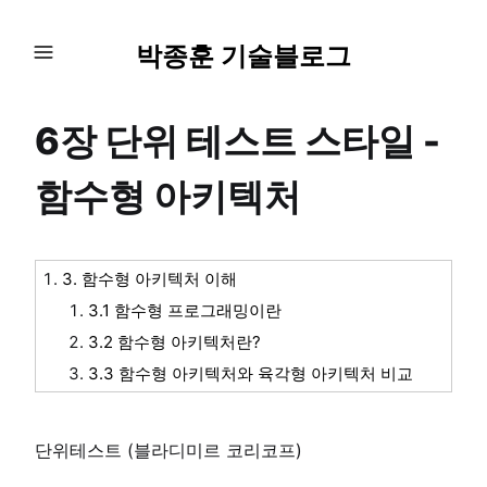
박종훈 기술블로그
6장 단위 테스트 스타일 -
함수형 아키텍처
3. 함수형 아키텍처 이해
3.1 함수형 프로그래밍이란
3.2 함수형 아키텍처란?
3.3 함수형 아키텍처와 육각형 아키텍처 비교
단위테스트 (블라디미르 코리코프)