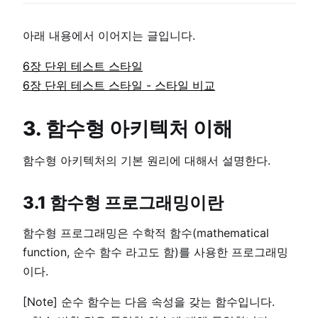
아래 내용에서 이어지는 글입니다.
6장 단위 테스트 스타일
6장 단위 테스트 스타일 - 스타일 비교
3. 함수형 아키텍처 이해
함수형 아키텍처의 기본 원리에 대해서 설명한다.
3.1 함수형 프로그래밍이란
함수형 프로그래밍은 수학적 함수(mathematical
function, 순수 함수 라고도 함)를 사용한 프로그래밍
이다.
[Note] 순수 함수는 다음 속성을 갖는 함수입니다.