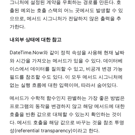
그니처에 설정된 계약을 우회하는 경로를 만든다. 호
출된 예외는 호출 스택의 어느 곳에서도 발생할 수 있
으므로, 메서드 시그니처가 전달하지 않은 출력을 추
가한다.
내외부 상태에 대한 참고
DateTime.Now와 같이 정적 속성을 사용해 현재 날짜
와 시간을 가져오는 메서드가 있을 수 있다. 데이터베
이스에서 데이터를 질의할 수 있고, 비공개 변경 가능
필드를 참조할 수도 있다. 이 모두 메서드 시그니처에
없는 실행 흐름에 대한 입력이며, 따라서 숨어있다.
메서드가 수학적 함수인지 판별하는 가장 좋은 방법은
프로그램의 동작을 변경하지 않고 해당 메서드에 대한
호출을 반환 값으로 대체할 수 있는지 확인하는 것이
다. 메서드 호출을 해당 값으로 바꾸는 것을 참조 투명
성(referential transparency)이라고 한다.