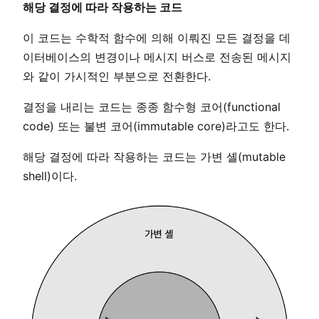
해당 결정에 따라 작용하는 코드
이 코드는 수학적 함수에 의해 이뤄진 모든 결정을 데
이터베이스의 변경이나 메시지 버스로 전송된 메시지
와 같이 가시적인 부분으로 전환한다.
결정을 내리는 코드는 종종 함수형 코어(functional
code) 또는 불변 코어(immutable core)라고도 한다.
해당 결정에 따라 작용하는 코드는 가변 셸(mutable
shell)이다.