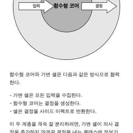
함수형 코어와 가변 셸은 다음과 같은 방식으로 협력
한다.
- 가변 셸은 모든 입력을 수집한다.
- 함수형 코어는 결정을 생성한다.
- 셸은 결정을 사이드 이펙트로 반환한다.
이 두 계층을 계속 잘 분리하려면, 가변 셸이 의사 결
정을 추가하지 않게끔 결정을 내는 클래스에 정보가