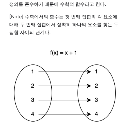
정의를 준수하기 때문에 수학적 함수라고 한다.
[Note] 수학에서의 함수는 첫 번째 집합의 각 요소에
대해 두 번째 집합에서 정확히 하나의 요소를 찾는 두
집합 사이의 관계다.