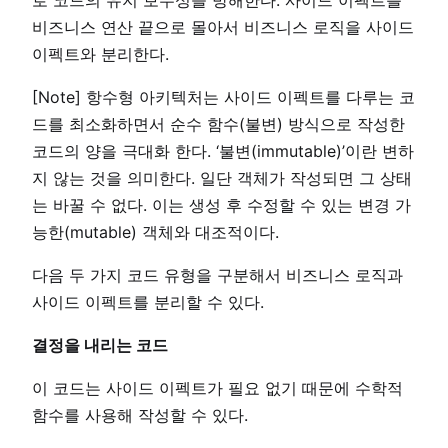
로 코드의 유지 보수성을 방해한다. 사이드 이펙트를
비즈니스 연산 끝으로 몰아서 비즈니스 로직을 사이드
이펙트와 분리한다.
[Note] 항수형 아키텍처는 사이드 이펙트를 다루는 코
드를 최소화하면서 순수 함수(불변) 방식으로 작성한
코드의 양을 극대화 한다. ‘불변(immutable)’이란 변하
지 않는 것을 의미한다. 일단 객체가 작성되면 그 상태
는 바꿀 수 없다. 이는 생성 후 수정할 수 있는 변경 가
능한(mutable) 객체와 대조적이다.
다음 두 가지 코드 유형을 구분해서 비즈니스 로직과
사이드 이펙트를 분리할 수 있다.
결정을 내리는 코드
이 코드는 사이드 이펙트가 필요 없기 때문에 수학적
함수를 사용해 작성할 수 있다.