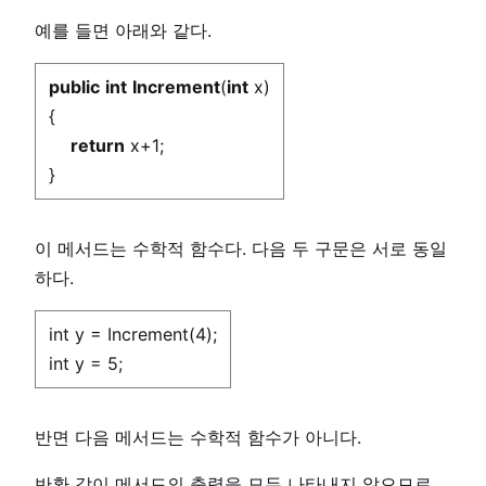
예를 들면 아래와 같다.
public
int
Increment
(
int
x)
{
return
x+1;
}
이 메서드는 수학적 함수다. 다음 두 구문은 서로 동일
하다.
int y = Increment(4);
int y = 5;
반면 다음 메서드는 수학적 함수가 아니다.
반환 값이 메서드의 출력을 모두 나타내지 않으므로